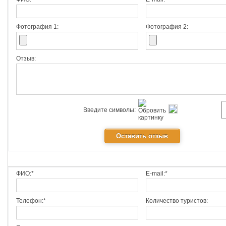
Фотография 1:
Фотография 2:
Отзыв:
Введите символы:
ФИО:*
E-mail:*
Телефон:*
Количество туристов: