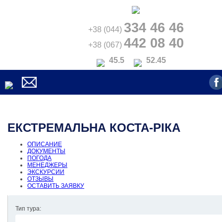
334 46 46
+38 (044)
442 08 40
+38 (067)
45.5
52.45
ЕКСТРЕМАЛЬНА КОСТА-РІКА
ОПИСАНИЕ
ДОКУМЕНТЫ
ПОГОДА
МЕНЕДЖЕРЫ
ЭКСКУРСИИ
ОТЗЫВЫ
ОСТАВИТЬ ЗАЯВКУ
Тип тура: