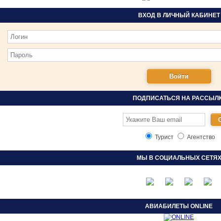
ВХОД В ЛИЧНЫЙ КАБИНЕТ
ПОДПИСАТЬСЯ НА РАССЫЛ
Турист
Агентство
МЫ В СОЦИАЛЬНЫХ СЕТЯ
АВИАБИЛЕТЫ ONLINE