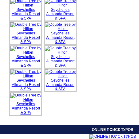
ONLINE ПОИСК ТУРОВ