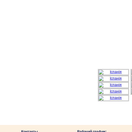
Контакты
Рабочий график: