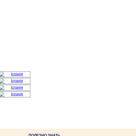
ПОЛЕЗНО ЗНАТЬ